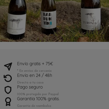
Envío gratis + 75€
* En envíos de cercanía
Envío en 24 / 48h
Directo a tu casa
Pago seguro
100% protegido por Paypal
Garantía 100% gratis.
Garantía de reembolso