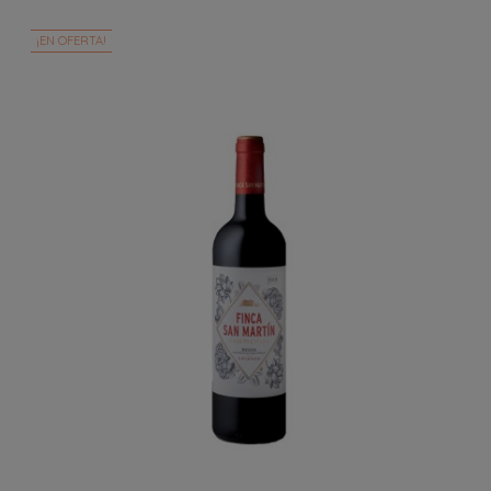
¡EN OFERTA!