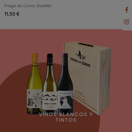
Fraga do Corvo, Godello
11,50 €
VINOS BLANCOS Y
TINTOS