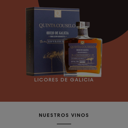
LICORES DE GALICIA
NUESTROS VINOS