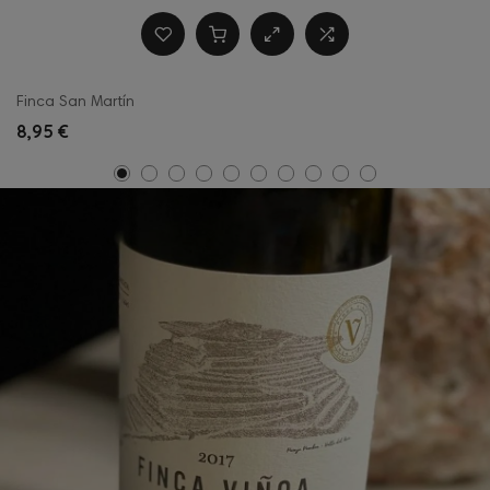
Finca San Martín
8,95 €