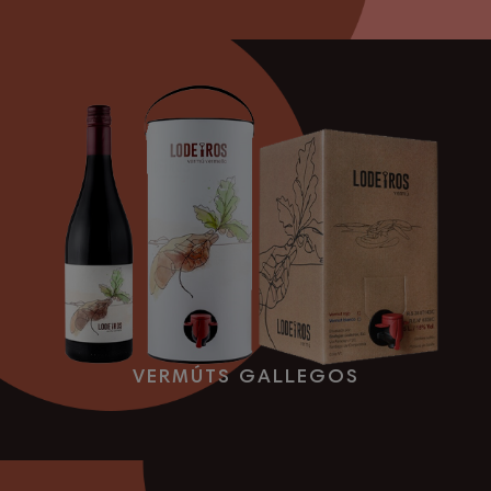
VERMÚTS GALLEGOS