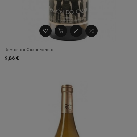
Ramon do Casar Varietal
9,86 €