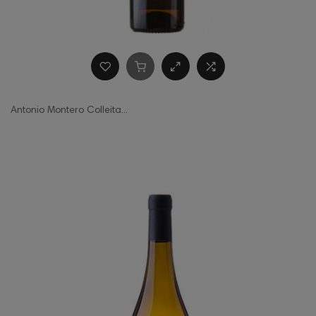
Antonio Montero Colleita...