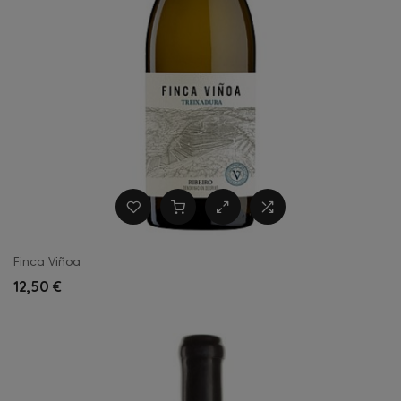
Finca Viñoa
12,50 €