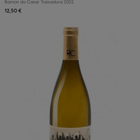
Ramon do Casar Treixadura 2022
12,50 €