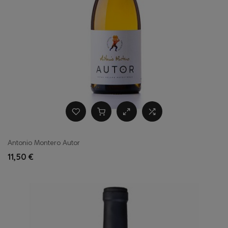
Antonio Montero Autor
11,50 €