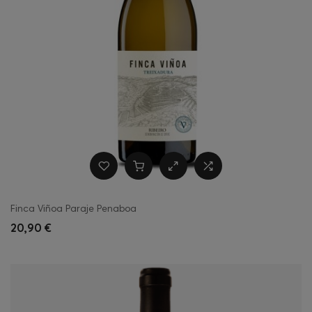
Finca Viñoa Paraje Penaboa
20,90 €