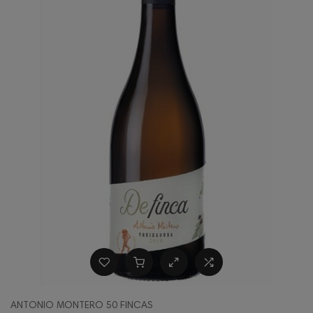
ANTONIO MONTERO 50 FINCAS