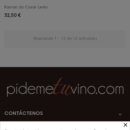
Ramon do Casar Lento
32,50 €
Mostrando 1 - 12 de 12 artículo(s)
CONTÁCTENOS

×
PRODUCTOS
