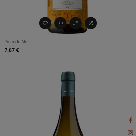
Pazo do Mar
7,87 €