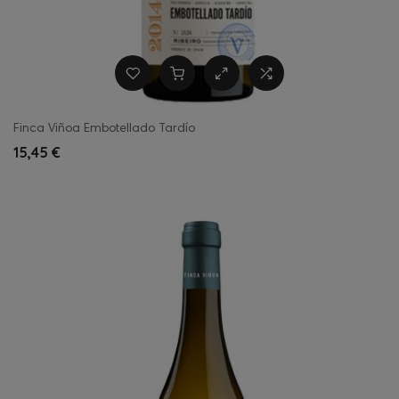
Finca Viñoa Embotellado Tardío
15,45 €