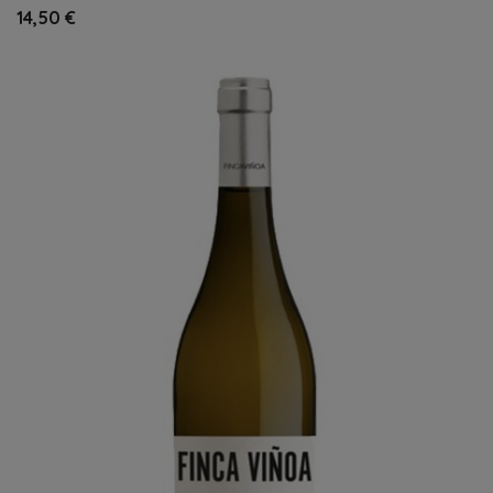
14,50 €