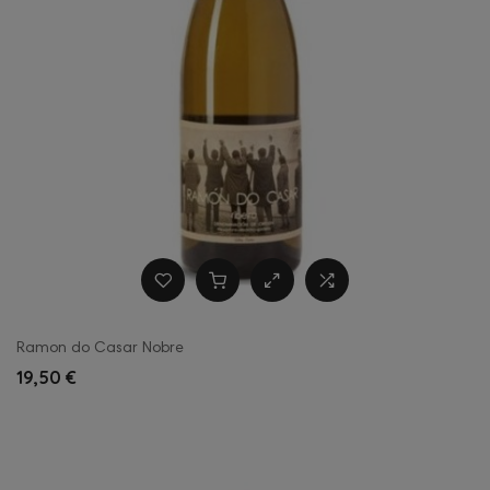
Ramon do Casar Nobre
19,50 €