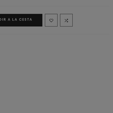
DIR A LA CESTA