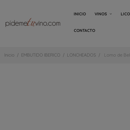
INICIO
VINOS
LIC
CONTACTO
Inicio
EMBUTIDO IBERICO
LONCHEADOS
Lomo de Bel