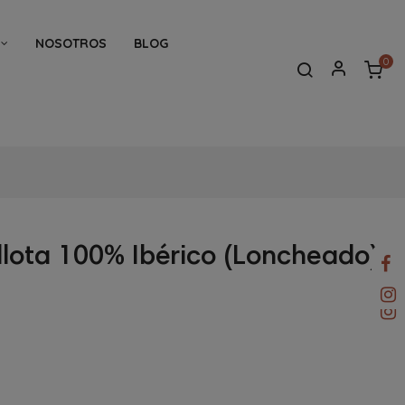
NOSOTROS
BLOG
0
lota 100% Ibérico (Loncheado)