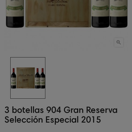

3 botellas 904 Gran Reserva
Selección Especial 2015