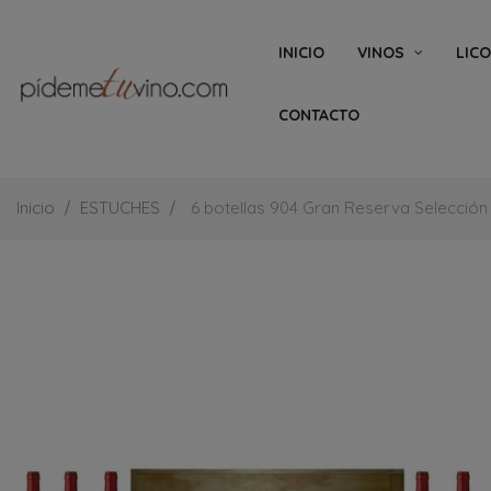
INICIO
VINOS
LIC
CONTACTO
Inicio
ESTUCHES
6 botellas 904 Gran Reserva Selección 