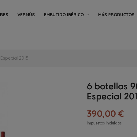
ORES
VERMÚS
EMBUTIDO IBÉRICO
MÁS PRODUCTOS
Especial 2015
6 botellas 
Especial 20
390,00 €
Impuestos incluidos