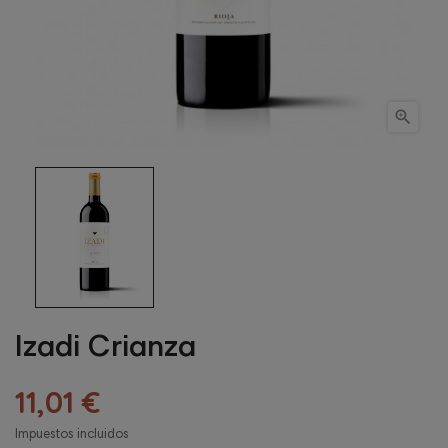

Izadi Crianza
11,01 €
Impuestos incluidos